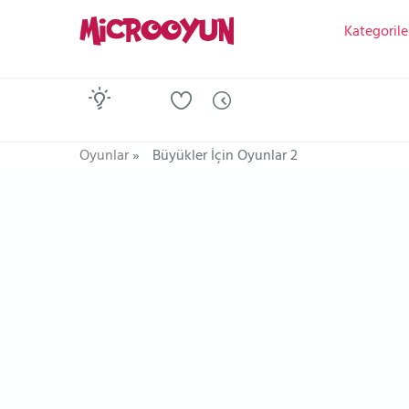
Kategorile
Oyunlar
»
Büyükler İçin Oyunlar 2