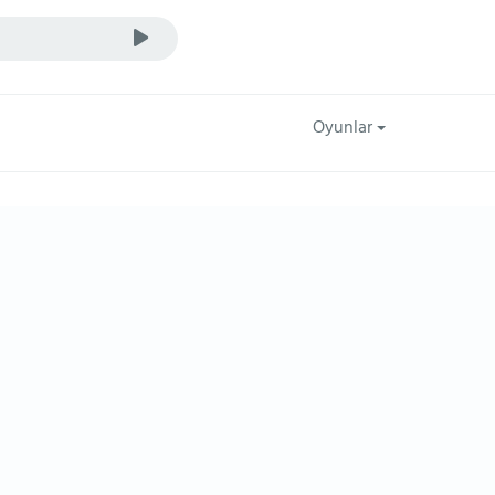
Oyunlar